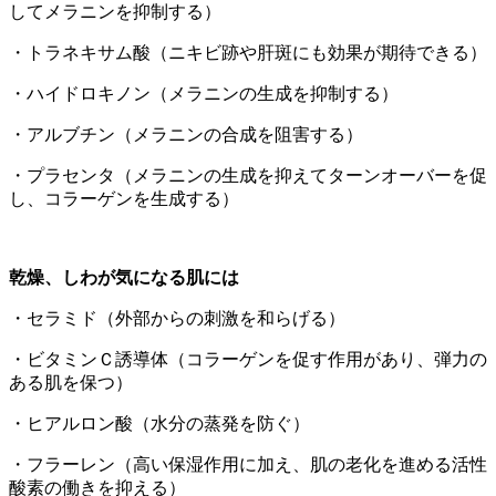
してメラニンを抑制する）
・トラネキサム酸（ニキビ跡や肝斑にも効果が期待できる）
・ハイドロキノン（メラニンの生成を抑制する）
・アルブチン（メラニンの合成を阻害する）
・プラセンタ（メラニンの生成を抑えてターンオーバーを促
し、コラーゲンを生成する）
乾燥、しわが気になる肌には
・セラミド（外部からの刺激を和らげる）
・ビタミンＣ誘導体（コラーゲンを促す作用があり、弾力の
ある肌を保つ）
・ヒアルロン酸（水分の蒸発を防ぐ）
・フラーレン（高い保湿作用に加え、肌の老化を進める活性
酸素の働きを抑える）