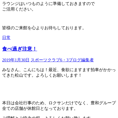
ラウンジはいつものように準備しておきますので
ご活用ください。
皆様のご来館を心よりお待ちしております。
日常
食べ過ぎ注意！
2019年1月30日
スポーツクラブ6・3ブログ編集者
みなさん、こんにちは！最近、食欲にますます拍車がかかっ
てきた松山です。よろしくお願いします！
本日は会社行事のため、ロクサンだけでなく、豊和グループ
全ての店舗が休館日となっております。