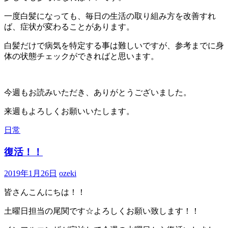
一度白髪になっても、毎日の生活の取り組み方を改善すれ
ば、症状が変わることがあります。
白髪だけで病気を特定する事は難しいですが、参考までに身
体の状態チェックができればと思います。
今週もお読みいただき、ありがとうございました。
来週もよろしくお願いいたします。
日常
復活！！
2019年1月26日
ozeki
皆さんこんにちは！！
土曜日担当の尾関です☆よろしくお願い致します！！