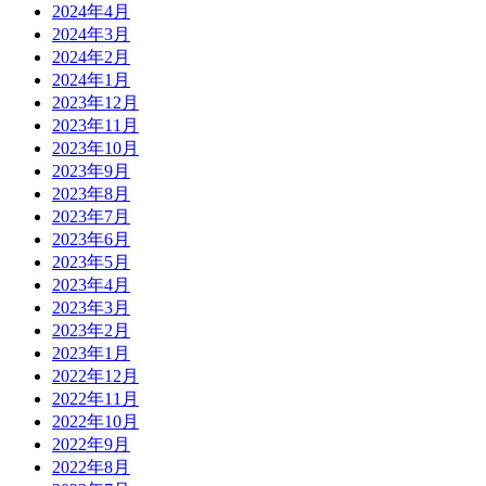
2024年4月
2024年3月
2024年2月
2024年1月
2023年12月
2023年11月
2023年10月
2023年9月
2023年8月
2023年7月
2023年6月
2023年5月
2023年4月
2023年3月
2023年2月
2023年1月
2022年12月
2022年11月
2022年10月
2022年9月
2022年8月