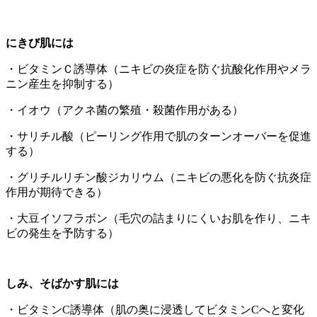
にきび肌には
・ビタミンＣ誘導体（ニキビの炎症を防ぐ抗酸化作用やメラ
ニン産生を抑制する）
・イオウ（アクネ菌の繁殖・殺菌作用がある）
・サリチル酸（ピーリング作用で肌のターンオーバーを促進
する）
・グリチルリチン酸ジカリウム（ニキビの悪化を防ぐ抗炎症
作用が期待できる）
・大豆イソフラボン（毛穴の詰まりにくいお肌を作り、ニキ
ビの発生を予防する）
しみ、そばかす肌には
・ビタミンC誘導体（肌の奥に浸透してビタミンCへと変化