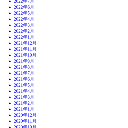
2022年7月
2022年6月
2022年5月
2022年4月
2022年3月
2022年2月
2022年1月
2021年12月
2021年11月
2021年10月
2021年9月
2021年8月
2021年7月
2021年6月
2021年5月
2021年4月
2021年3月
2021年2月
2021年1月
2020年12月
2020年11月
2020年10月