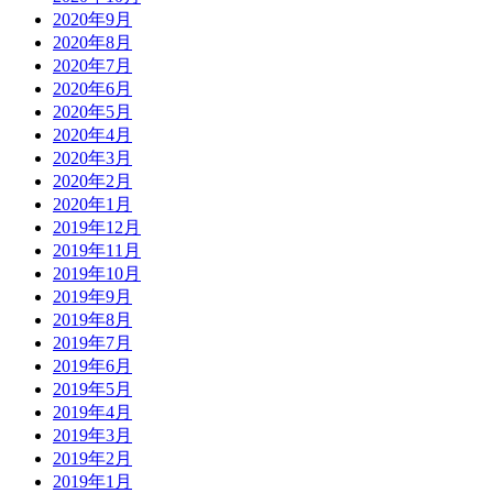
2020年9月
2020年8月
2020年7月
2020年6月
2020年5月
2020年4月
2020年3月
2020年2月
2020年1月
2019年12月
2019年11月
2019年10月
2019年9月
2019年8月
2019年7月
2019年6月
2019年5月
2019年4月
2019年3月
2019年2月
2019年1月