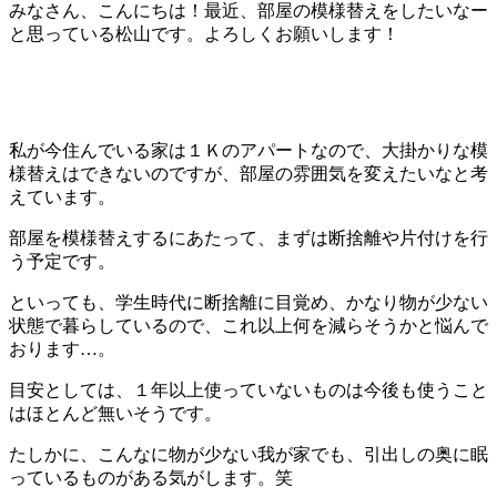
みなさん、こんにちは！最近、部屋の模様替えをしたいなー
と思っている松山です。よろしくお願いします！
私が今住んでいる家は１Ｋのアパートなので、大掛かりな模
様替えはできないのですが、部屋の雰囲気を変えたいなと考
えています。
部屋を模様替えするにあたって、まずは断捨離や片付けを行
う予定です。
といっても、学生時代に断捨離に目覚め、かなり物が少ない
状態で暮らしているので、これ以上何を減らそうかと悩んで
おります…。
目安としては、１年以上使っていないものは今後も使うこと
はほとんど無いそうです。
たしかに、こんなに物が少ない我が家でも、引出しの奥に眠
っているものがある気がします。笑