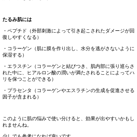
たるみ肌には
・ペプチド（外部刺激によって引き起こされたダメージが回
復しやすくなる）
・コラーゲン（肌に膜を作り出し、水分を逃がさないように
保湿する）
・エラスチン（コラーゲンと結びつき、肌内部に張り巡らさ
れた中に、ヒアルロン酸の潤いが満たされることによってハ
リを保つことができる）
・プラセンタ（コラーゲンやエスラチンの生成を促進させる
因子が含まれる）
このように肌の悩みで使い分けると、効果が出やすいかもし
れませんね。
少しでも参考になれば幸いです。