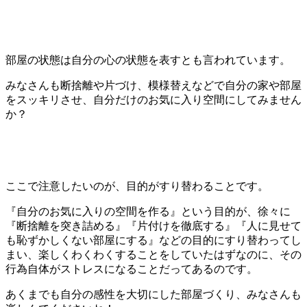
部屋の状態は自分の心の状態を表すとも言われています。
みなさんも断捨離や片づけ、模様替えなどで自分の家や部屋
をスッキリさせ、自分だけのお気に入り空間にしてみません
か？
ここで注意したいのが、目的がすり替わることです。
『自分のお気に入りの空間を作る』という目的が、徐々に
『断捨離を突き詰める』『片付けを徹底する』『人に見せて
も恥ずかしくない部屋にする』などの目的にすり替わってし
まい、楽しくわくわくすることをしていたはずなのに、その
行為自体がストレスになることだってあるのです。
あくまでも自分の感性を大切にした部屋づくり、みなさんも