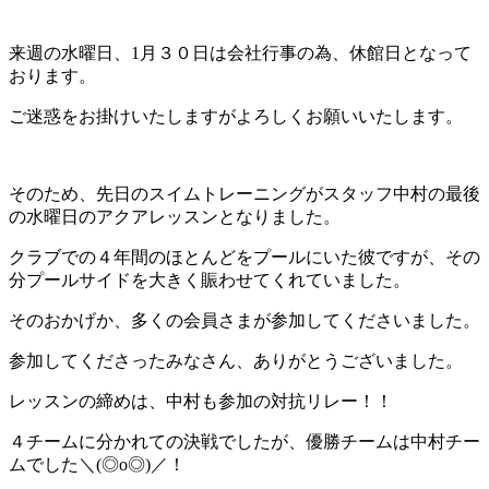
来週の水曜日、1月３０日は会社行事の為、休館日となって
おります。
ご迷惑をお掛けいたしますがよろしくお願いいたします。
そのため、先日のスイムトレーニングがスタッフ中村の最後
の水曜日のアクアレッスンとなりました。
クラブでの４年間のほとんどをプールにいた彼ですが、その
分プールサイドを大きく賑わせてくれていました。
そのおかげか、多くの会員さまが参加してくださいました。
参加してくださったみなさん、ありがとうございました。
レッスンの締めは、中村も参加の対抗リレー！！
４チームに分かれての決戦でしたが、優勝チームは中村チー
ムでした＼(◎o◎)／！