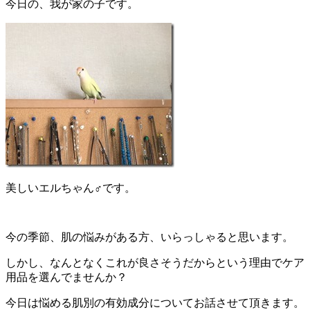
今日の、我が家の子です。
美しいエルちゃん♂です。
今の季節、肌の悩みがある方、いらっしゃると思います。
しかし、なんとなくこれが良さそうだからという理由でケア
用品を選んでませんか？
今日は悩める肌別の有効成分についてお話させて頂きます。