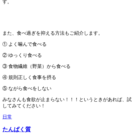
す。
また、食べ過ぎを抑える方法もご紹介します。
① よく噛んで食べる
② ゆっくり食べる
③ 食物繊維（野菜）から食べる
④ 規則正しく食事を摂る
⑤ ながら食べをしない
みなさんも食欲が止まらない！！！というときがあれば、試
してみてください！
日常
たんぱく質