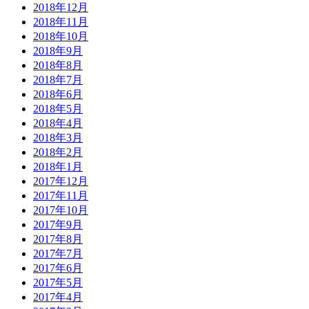
2018年12月
2018年11月
2018年10月
2018年9月
2018年8月
2018年7月
2018年6月
2018年5月
2018年4月
2018年3月
2018年2月
2018年1月
2017年12月
2017年11月
2017年10月
2017年9月
2017年8月
2017年7月
2017年6月
2017年5月
2017年4月