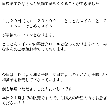
最後までみなさんと笑顔で締めくくることができました。
１月２９日（火） ２０：００～ とことんスイム と ２
１：１５～ はじめてスイム
が最後のレッスンとなります。
とことんスイムの内容はクロールとなっておりますので、み
なさんのご参加お待ちしております。
今日は、外部より和菓子処「春日井よし乃」さんが美味しい
和菓子を販売して下さっています。
僕も早速いただきました！おいしいです。
本日２１時までの販売ですので、ご購入の希望の方はお急ぎ
ください！！！