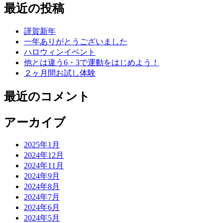
最近の投稿
謹賀新年
一年ありがとうございました
ハロウィンイベント
他とは違う6・3で運動をはじめよう！
２ヶ月間お試し体験
最近のコメント
アーカイブ
2025年1月
2024年12月
2024年11月
2024年9月
2024年8月
2024年7月
2024年6月
2024年5月