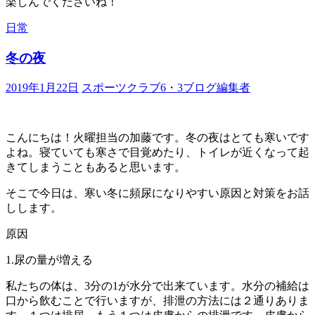
楽しんでくださいね！
日常
冬の夜
2019年1月22日
スポーツクラブ6・3ブログ編集者
こんにちは！火曜担当の加藤です。冬の夜はとても寒いです
よね。寝ていても寒さで目覚めたり、トイレが近くなって起
きてしまうこともあると思います。
そこで今日は、寒い冬に頻尿になりやすい原因と対策をお話
しします。
原因
1.尿の量が増える
私たちの体は、3分の1が水分で出来ています。水分の補給は
口から飲むことで行いますが、排泄の方法には２通りありま