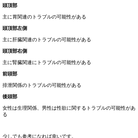
頭頂部
主に胃関連のトラブルの可能性がある
頭頂部左側
主に肝臓関連のトラブルの可能性がある
頭頂部右側
主に腎臓関連にトラブルの可能性がある
前頭部
排泄関係のトラブルの可能性がある
後頭部
女性は生理関係、男性は性欲に関するトラブルの可能性があ
る
少しでも参考になれば幸いです。