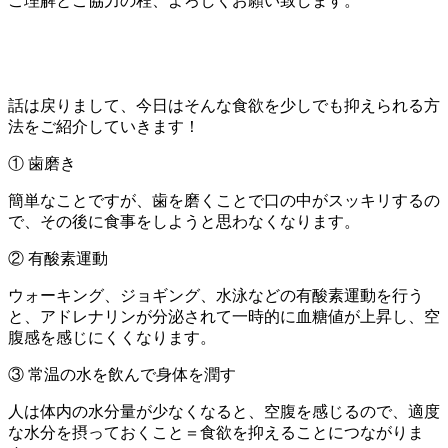
ご理解とご協力の程、よろしくお願い致します。
話は戻りまして、今日はそんな食欲を少しでも抑えられる方
法をご紹介していきます！
① 歯磨き
簡単なことですが、歯を磨くことで口の中がスッキリするの
で、その後に食事をしようと思わなくなります。
② 有酸素運動
ウォーキング、ジョギング、水泳などの有酸素運動を行う
と、アドレナリンが分泌されて一時的に血糖値が上昇し、空
腹感を感じにくくなります。
③ 常温の水を飲んで身体を潤す
人は体内の水分量が少なくなると、空腹を感じるので、適度
な水分を摂っておくこと＝食欲を抑えることにつながりま