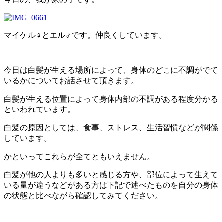
マイケル♀とエル♂です。仲良くしています。
今日は白髪が生える場所によって、身体のどこに不調がでて
いるかについてお話させて頂きます。
白髪が生える位置によって身体内部の不調がある程度分かる
といわれています。
白髪の原因としては、食事、ストレス、生活習慣などが関係
しています。
かといってこれらが全てともいえません。
白髪が他の人よりも多いと感じる方や、部位によって生えて
いる量が違うなどがある方は下記で述べたものを自分の身体
の状態と比べながら確認してみてください。