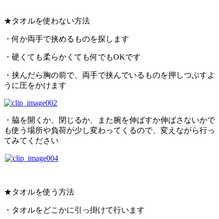
★タオルを使わない方法
・何か両手で挟めるものを探します
・硬くても柔らかくても何でもOKです
・挟んだら胸の前で、両手で挟んでいるものを押しつぶすよ
うに圧をかけます
・脇を開くか、閉じるか、また腕を伸ばすか伸ばさないかで
も使う場所や負荷が少し変わってくるので、変えながら行っ
てみてください
★タオルを使う方法
・タオルをどこかに引っ掛けて行います