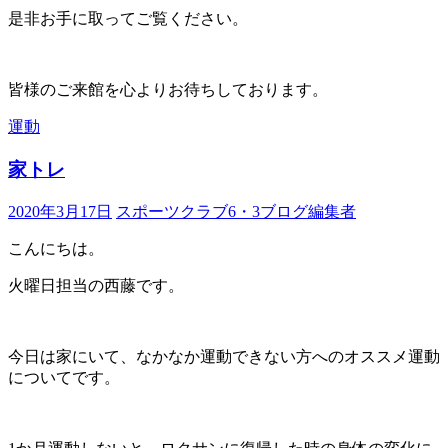
是非お手に取ってご覧ください。
皆様のご来館を心よりお待ちしております。
運動
家トレ
2020年3月17日
スポーツクラブ6・3ブログ編集者
こんにちは。
火曜日担当の西藤です。
今日は家にいて、なかなか運動できない方へのオススメ運動
についてです。