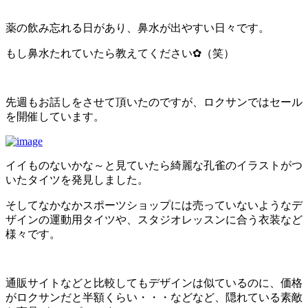
薬の飲み忘れる日があり、鼻水が出やすい日々です。
もし鼻水たれていたら教えてください✿（笑）
先週もお話しをさせて頂いたのですが、ロクサンではセール
を開催しています。
イイものないかな～と見ていたら綺麗な孔雀のイラストがつ
いたタイツを発見しました。
そしてなかなかスポーツショップには売っていないようなデ
ザインの運動用タイツや、スタジオレッスンに合う衣装など
様々です。
通販サイトなどと比較してもデザインは似ているのに、価格
がロクサンだと半額くらい・・・などなど、隠れている素敵