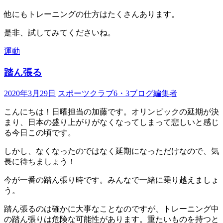
他にもトレーニングの仕方はたくさんあります。
是非、試してみてくださいね。
運動
踏ん張る
2020年3月29日
スポーツクラブ6・3ブログ編集者
こんにちは！日曜担当の加藤です。オリンピックの延期が決
まり、日本の盛り上がりがなくなってしまって悲しいと感じ
る今日この頃です。
しかし、なくなったのではなく延期になっただけなので、気
長に待ちましょう！
今が一番の踏ん張り時です。みんなで一緒に乗り越えましょ
う。
踏ん張るのは確かに大事なことなのですが、トレーニング中
の踏ん張りは危険な可能性があります。重たいものを持つと