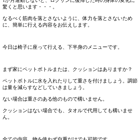
1か月運動しないと、ロクサンに復帰した時の身体の変化に
驚くと思います・・・。
なるべく筋肉を落とさないように、体力を落とさないため
に、簡単に行える内容をお伝えします。
今日は椅子に座って行える、下半身のメニューです。
まず家にペットボトルまたは、クッションはありますか？
ペットボトルに水を入れたりして重さを付けましょう。調節
は量を減らすなどしていきましょう。
ない場合は重さのある他のもので構いません。
クッションはない場合でも、タオルで代用しても構いませ
ん。
全ての内容、物を使わず自重だけでも可能です。