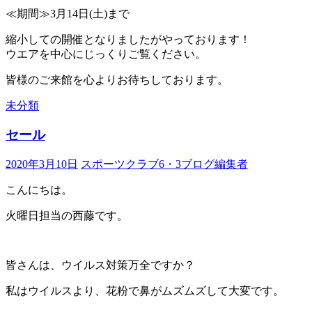
≪期間≫3月14日(土)まで
縮小しての開催となりましたがやっております！
ウエアを中心にじっくりご覧ください。
皆様のご来館を心よりお待ちしております。
未分類
セール
2020年3月10日
スポーツクラブ6・3ブログ編集者
こんにちは。
火曜日担当の西藤です。
皆さんは、ウイルス対策万全ですか？
私はウイルスより、花粉で鼻がムズムズして大変です。