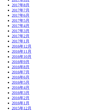
2017年8月
2017年7月
2017年6月
2017年5月
2017年4月
2017年3月
2017年2月
2017年1月
2016年12月
2016年11月
2016年10月
2016年9月
2016年8月
2016年7月
2016年6月
2016年5月
2016年4月
2016年3月
2016年2月
2016年1月
2015年12月