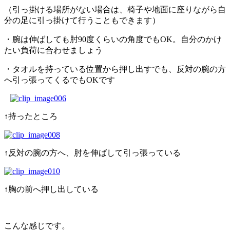
（引っ掛ける場所がない場合は、椅子や地面に座りながら自
分の足に引っ掛けて行うこともできます）
・腕は伸ばしても肘90度くらいの角度でもOK。自分のかけ
たい負荷に合わせましょう
・タオルを持っている位置から押し出すでも、反対の腕の方
へ引っ張ってくるでもOKです
↑持ったところ
↑反対の腕の方へ、肘を伸ばして引っ張っている
↑胸の前へ押し出している
こんな感じです。