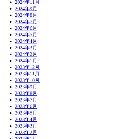
2024年11月
2024年9月
2024年8月
2024年7月
2024年6月
2024年5月
2024年4月
2024年3月
2024年2月
2024年1月
2023年12月
2023年11月
2023年10月
2023年9月
2023年8月
2023年7月
2023年6月
2023年5月
2023年4月
2023年3月
2023年2月
2023年1月