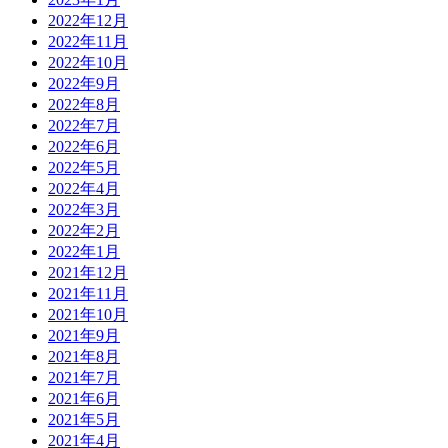
2022年12月
2022年11月
2022年10月
2022年9月
2022年8月
2022年7月
2022年6月
2022年5月
2022年4月
2022年3月
2022年2月
2022年1月
2021年12月
2021年11月
2021年10月
2021年9月
2021年8月
2021年7月
2021年6月
2021年5月
2021年4月