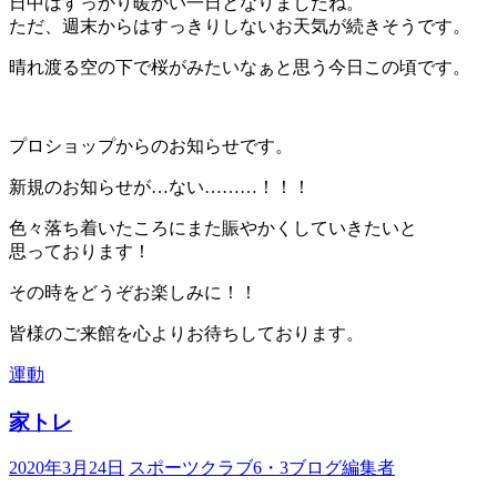
日中はすっかり暖かい一日となりましたね。
ただ、週末からはすっきりしないお天気が続きそうです。
晴れ渡る空の下で桜がみたいなぁと思う今日この頃です。
プロショップからのお知らせです。
新規のお知らせが…ない………！！！
色々落ち着いたころにまた賑やかくしていきたいと
思っております！
その時をどうぞお楽しみに！！
皆様のご来館を心よりお待ちしております。
運動
家トレ
2020年3月24日
スポーツクラブ6・3ブログ編集者