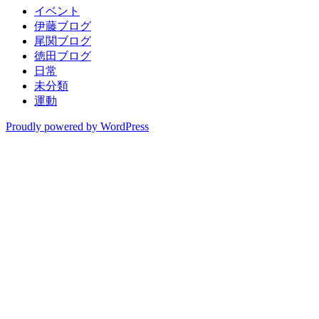
イベント
伊藤ブログ
尾関ブログ
徳田ブログ
日常
未分類
運動
Proudly powered by WordPress