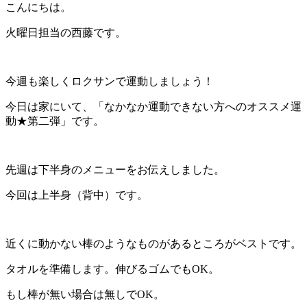
こんにちは。
火曜日担当の西藤です。
今週も楽しくロクサンで運動しましょう！
今日は家にいて、「なかなか運動できない方へのオススメ運
動★第二弾」です。
先週は下半身のメニューをお伝えしました。
今回は上半身（背中）です。
近くに動かない棒のようなものがあるところがベストです。
タオルを準備します。伸びるゴムでもOK。
もし棒が無い場合は無しでOK。