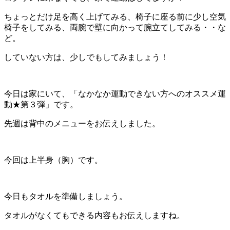
ちょっとだけ足を高く上げてみる、椅子に座る前に少し空気
椅子をしてみる、両腕で壁に向かって腕立てしてみる・・な
ど。
していない方は、少しでもしてみましょう！
今日は家にいて、「なかなか運動できない方へのオススメ運
動★第３弾」です。
先週は背中のメニューをお伝えしました。
今回は上半身（胸）です。
今日もタオルを準備しましょう。
タオルがなくてもできる内容もお伝えしますね。