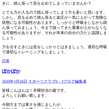
きに、踏ん張って息を止めてしまっていませんか？
とても力が入るので踏ん張ってしまう方も多いと思います。
しかし、息を止めて踏ん張ると血圧が一気に上がって危険な
状態になる可能性があります。しっかりと呼吸をしながら踏
ん張ってみましょう。今まで扱ってきた重量が上がらなくな
る可能性がありますが、それが本来の自分の力だと認識しま
しょう。
力を出すときには息をしっかりとはきましょう。適切な呼吸
で適切なトレーニングをしましょう。
日常
ぽかぽか
2020年3月26日
スポーツクラブ6・3ブログ編集者
皆様こんばんは！木曜担当の森です。
よろしくお願い致します。
今朝方までは寒さを感じましたが、