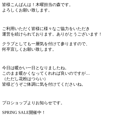
皆様こんばんは！木曜担当の森です。
よろしくお願い致します。
ご利用いただく皆様に様々なご協力をいただき
運営を続けられております。ありがとうございます！
クラブとしても一層気を付けて参りますので、
何卒宜しくお願い致します。
今日は暖かい一日となりましたね。
このまま暖かくなってくれれば良いのですが…
（ただし花粉はつらい）
皆様どうぞご体調に気を付けてくださいね。
プロショップよりお知らせです。
SPRING SALE開催中！