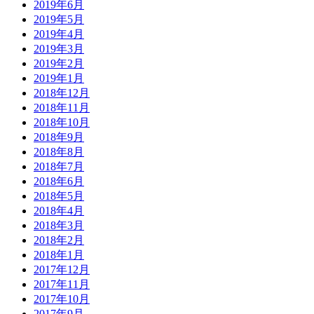
2019年6月
2019年5月
2019年4月
2019年3月
2019年2月
2019年1月
2018年12月
2018年11月
2018年10月
2018年9月
2018年8月
2018年7月
2018年6月
2018年5月
2018年4月
2018年3月
2018年2月
2018年1月
2017年12月
2017年11月
2017年10月
2017年9月