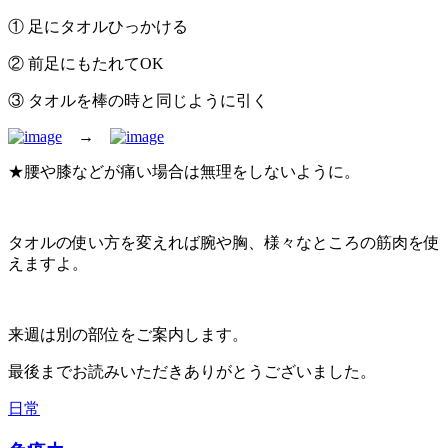
① 足にタオルひっかける
② 前足にもたれてOK
③ タオルを棒の時と同じように引く
→
★腰や膝などが痛い場合は無理をしないように。
タオルの使い方を変えれば腕や胸、様々なところの筋肉を使
えますよ。
来週は別の部位をご案内します。
最後までお読みいただきありがとうございました。
日常