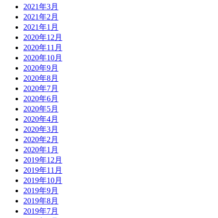
2021年3月
2021年2月
2021年1月
2020年12月
2020年11月
2020年10月
2020年9月
2020年8月
2020年7月
2020年6月
2020年5月
2020年4月
2020年3月
2020年2月
2020年1月
2019年12月
2019年11月
2019年10月
2019年9月
2019年8月
2019年7月