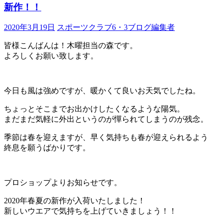
新作！！
2020年3月19日
スポーツクラブ6・3ブログ編集者
皆様こんばんは！木曜担当の森です。
よろしくお願い致します。
今日も風は強めですが、暖かくて良いお天気でしたね。
ちょっとそこまでお出かけしたくなるような陽気。
まだまだ気軽に外出というのが憚られてしまうのが残念。
季節は春を迎えますが、早く気持ちも春が迎えられるよう
終息を願うばかりです。
プロショップよりお知らせです。
2020年春夏の新作が入荷いたしました！
新しいウエアで気持ちを上げていきましょう！！