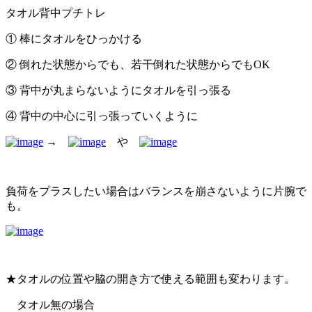
タオル背中プチトレ
① 棒にタオルをひっかける
② 倒れた状態からでも、若干倒れた状態からでもOK
③ 背中が丸まらないようにタオルを引っ張る
④ 背中の中心に引っ張っていくように
→
や
負荷をプラスしたい場合はバランスを崩さないように片腕で
も。
★タオルの位置や脇の開き方で使える範囲も変わります。
タオル無の場合