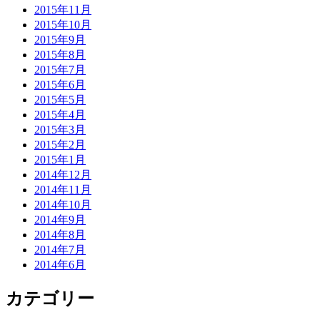
2015年11月
2015年10月
2015年9月
2015年8月
2015年7月
2015年6月
2015年5月
2015年4月
2015年3月
2015年2月
2015年1月
2014年12月
2014年11月
2014年10月
2014年9月
2014年8月
2014年7月
2014年6月
カテゴリー