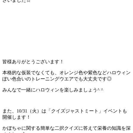
さいました☆
皆様ありがとうございます！
本格的な仮装でなくても、オレンジ色や紫色などハロウィン
ぽい色合いのトレーニングウエアでも大丈夫です◎
みんなで一緒にハロウィンを楽しみましょう^ ^
また、10/31（火）は「クイズジャストミート」イベントも
開催します！
かぼちゃに関する簡単な二択クイズに答えて栄養の知識を深