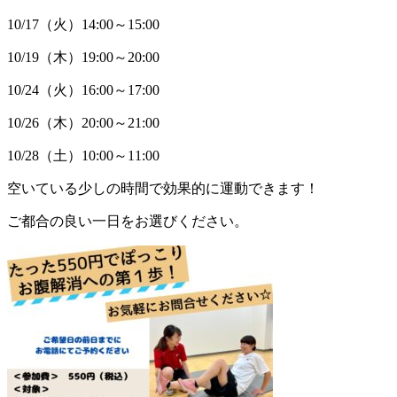
10/17（火）14:00～15:00
10/19（木）19:00～20:00
10/24（火）16:00～17:00
10/26（木）20:00～21:00
10/28（土）10:00～11:00
空いている少しの時間で効果的に運動できます！
ご都合の良い一日をお選びください。