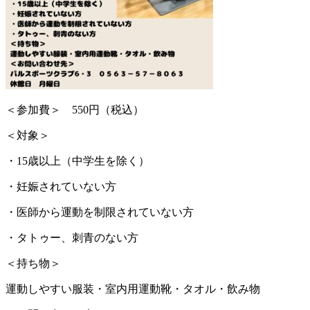
＜参加費＞ 550円（税込）
＜対象＞
・15歳以上（中学生を除く）
・妊娠されていない方
・医師から運動を制限されていない方
・タトゥー、刺青のない方
＜持ち物＞
運動しやすい服装・室内用運動靴・タオル・飲み物