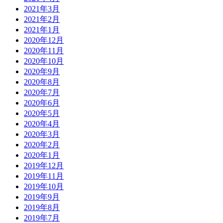
2021年3月
2021年2月
2021年1月
2020年12月
2020年11月
2020年10月
2020年9月
2020年8月
2020年7月
2020年6月
2020年5月
2020年4月
2020年3月
2020年2月
2020年1月
2019年12月
2019年11月
2019年10月
2019年9月
2019年8月
2019年7月