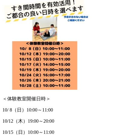
＜体験教室開催日時＞
10/ 8（日）10:00～11:00
10/12（木）19:00～20:00
10/15（日）10:00～11:00