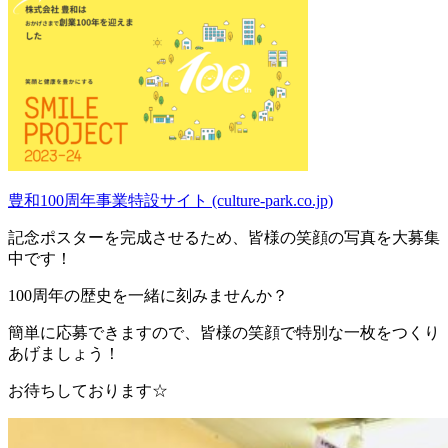
豊和100周年事業特設サイト (culture-park.co.jp)
記念ポスターを完成させるため、皆様の笑顔の写真を大募集
中です！
100周年の歴史を一緒に刻みませんか？
簡単に応募できますので、皆様の笑顔で特別な一枚をつくり
あげましょう！
お待ちしております☆