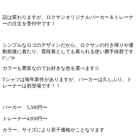
話は変わりますが、ロクサンオリジナルパーカー＆トレーナ
ーの注文を受付中です！
シンプルなロゴのデザインだから、ロクサンの行き帰りや運
動前後に着たり、普段着としても着られる使い勝手抜群です
(^_^)v
カラーも豊富なのでお好きな色を選べます☆
Tシャツは毎年新作がありますが、パーカーは久しぶり、ト
レーナーは初登場です！！
パーカー 5,500円〜
トレーナー4,950円〜
カラー、サイズにより若干価格がことなります