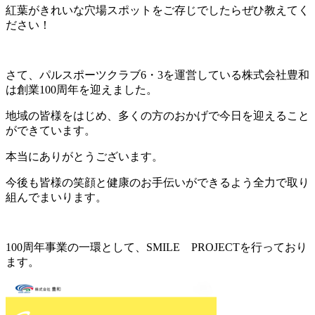
紅葉がきれいな穴場スポットをご存じでしたらぜひ教えてく
ださい！
さて、パルスポーツクラブ6・3を運営している株式会社豊和
は創業100周年を迎えました。
地域の皆様をはじめ、多くの方のおかげで今日を迎えること
ができています。
本当にありがとうございます。
今後も皆様の笑顔と健康のお手伝いができるよう全力で取り
組んでまいります。
100周年事業の一環として、SMILE PROJECTを行っており
ます。