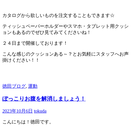
カタログから欲しいものを注文することもできます☆
ティッシュペーパーホルダーやスマホ・タブレット用クッシ
ョンもあるのでぜひ見てみてくださいね！
２４日まで開催しております！
こんな感じのクッションある～？とお気軽にスタッフへお声
掛けください！！
徳田ブログ
,
運動
ぽっこりお腹を解消しましょう！
2023年10月6日
tokuda
こんにちは！徳田です。