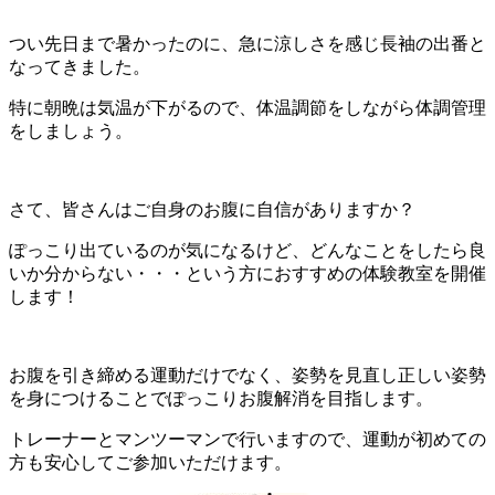
つい先日まで暑かったのに、急に涼しさを感じ長袖の出番と
なってきました。
特に朝晩は気温が下がるので、体温調節をしながら体調管理
をしましょう。
さて、皆さんはご自身のお腹に自信がありますか？
ぽっこり出ているのが気になるけど、どんなことをしたら良
いか分からない・・・という方におすすめの体験教室を開催
します！
お腹を引き締める運動だけでなく、姿勢を見直し正しい姿勢
を身につけることでぽっこりお腹解消を目指します。
トレーナーとマンツーマンで行いますので、運動が初めての
方も安心してご参加いただけます。