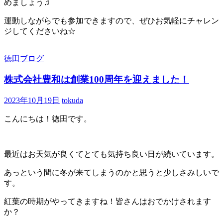
めましょう♫
運動しながらでも参加できますので、ぜひお気軽にチャレン
ジしてくださいね☆
徳田ブログ
株式会社豊和は創業100周年を迎えました！
2023年10月19日
tokuda
こんにちは！徳田です。
最近はお天気が良くてとても気持ち良い日が続いています。
あっという間に冬が来てしまうのかと思うと少しさみしいで
す。
紅葉の時期がやってきますね！皆さんはおでかけされます
か？