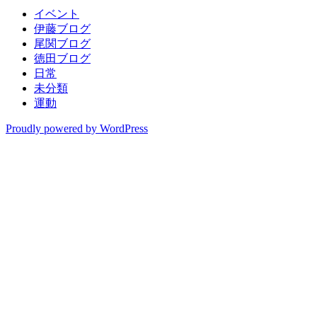
イベント
伊藤ブログ
尾関ブログ
徳田ブログ
日常
未分類
運動
Proudly powered by WordPress