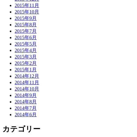
2015年11月
2015年10月
2015年9月
2015年8月
2015年7月
2015年6月
2015年5月
2015年4月
2015年3月
2015年2月
2015年1月
2014年12月
2014年11月
2014年10月
2014年9月
2014年8月
2014年7月
2014年6月
カテゴリー