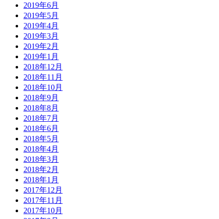
2019年6月
2019年5月
2019年4月
2019年3月
2019年2月
2019年1月
2018年12月
2018年11月
2018年10月
2018年9月
2018年8月
2018年7月
2018年6月
2018年5月
2018年4月
2018年3月
2018年2月
2018年1月
2017年12月
2017年11月
2017年10月