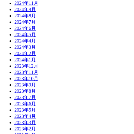
2024年11月
2024年9月
2024年8月
2024年7月
2024年6月
2024年5月
2024年4月
2024年3月
2024年2月
2024年1月
2023年12月
2023年11月
2023年10月
2023年9月
2023年8月
2023年7月
2023年6月
2023年5月
2023年4月
2023年3月
2023年2月