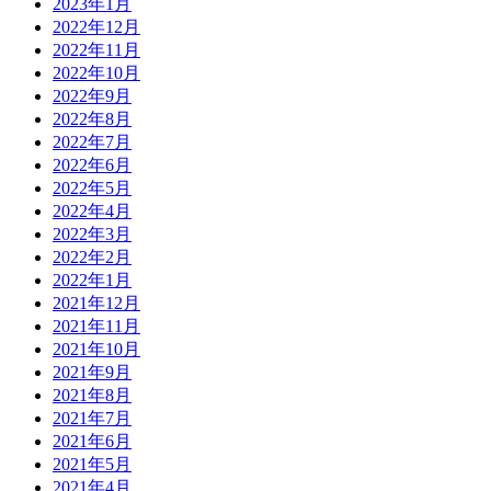
2023年1月
2022年12月
2022年11月
2022年10月
2022年9月
2022年8月
2022年7月
2022年6月
2022年5月
2022年4月
2022年3月
2022年2月
2022年1月
2021年12月
2021年11月
2021年10月
2021年9月
2021年8月
2021年7月
2021年6月
2021年5月
2021年4月