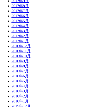
2017年9月
2017年8月
2017年7月
2017年6月
2017年5月
2017年4月
2017年3月
2017年2月
2017年1月
2016年12月
2016年11月
2016年10月
2016年9月
2016年8月
2016年7月
2016年6月
2016年5月
2016年4月
2016年3月
2016年2月
2016年1月
2015年12月