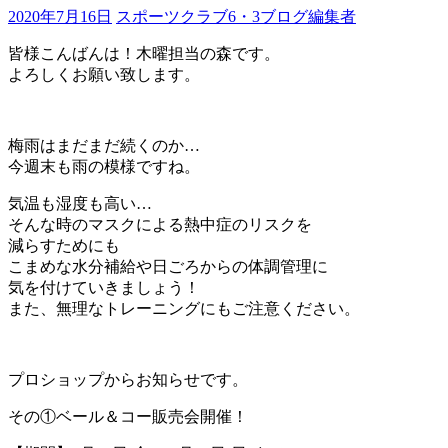
2020年7月16日
スポーツクラブ6・3ブログ編集者
皆様こんばんは！木曜担当の森です。
よろしくお願い致します。
梅雨はまだまだ続くのか…
今週末も雨の模様ですね。
気温も湿度も高い…
そんな時のマスクによる熱中症のリスクを
減らすためにも
こまめな水分補給や日ごろからの体調管理に
気を付けていきましょう！
また、無理なトレーニングにもご注意ください。
プロショップからお知らせです。
その①ベール＆コー販売会開催！