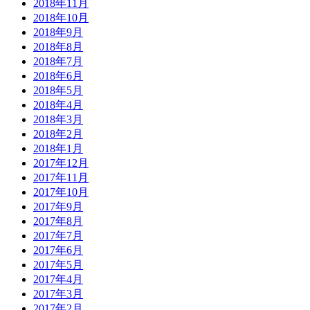
2018年11月
2018年10月
2018年9月
2018年8月
2018年7月
2018年6月
2018年5月
2018年4月
2018年3月
2018年2月
2018年1月
2017年12月
2017年11月
2017年10月
2017年9月
2017年8月
2017年7月
2017年6月
2017年5月
2017年4月
2017年3月
2017年2月