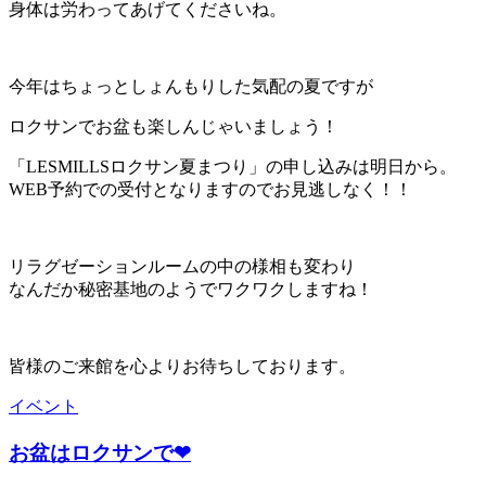
身体は労わってあげてくださいね。
今年はちょっとしょんもりした気配の夏ですが
ロクサンでお盆も楽しんじゃいましょう！
「LESMILLSロクサン夏まつり」の申し込みは明日から。
WEB予約での受付となりますのでお見逃しなく！！
リラグゼーションルームの中の様相も変わり
なんだか秘密基地のようでワクワクしますね！
皆様のご来館を心よりお待ちしております。
イベント
お盆はロクサンで❤