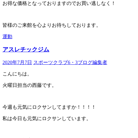
お得な価格となっておりますのでお買い逃しなく！
皆様のご来館を心よりお待ちしております。
運動
アスレチックジム
2020年7月7日
スポーツクラブ6・3ブログ編集者
こんにちは。
火曜日担当の西藤です。
今週も元気にロクサンしてますか！！！！
私は今日も元気にロクサンしています。