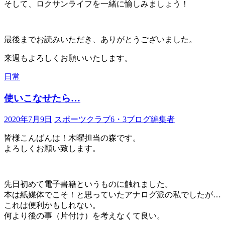
そして、ロクサンライフを一緒に愉しみましょう！
最後までお読みいただき、ありがとうございました。
来週もよろしくお願いいたします。
日常
使いこなせたら…
2020年7月9日
スポーツクラブ6・3ブログ編集者
皆様こんばんは！木曜担当の森です。
よろしくお願い致します。
先日初めて電子書籍というものに触れました。
本は紙媒体でこそ！と思っていたアナログ派の私でしたが…
これは便利かもしれない。
何より後の事（片付け）を考えなくて良い。