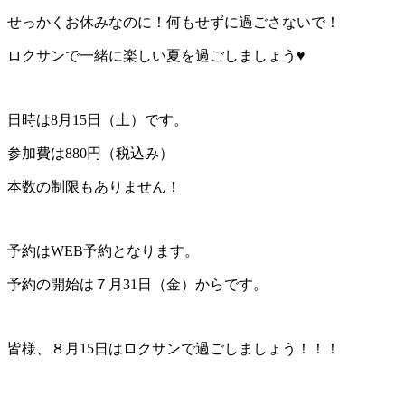
せっかくお休みなのに！何もせずに過ごさないで！
ロクサンで一緒に楽しい夏を過ごしましょう♥
日時は8月15日（土）です。
参加費は880円（税込み）
本数の制限もありません！
予約はWEB予約となります。
予約の開始は７月31日（金）からです。
皆様、８月15日はロクサンで過ごしましょう！！！