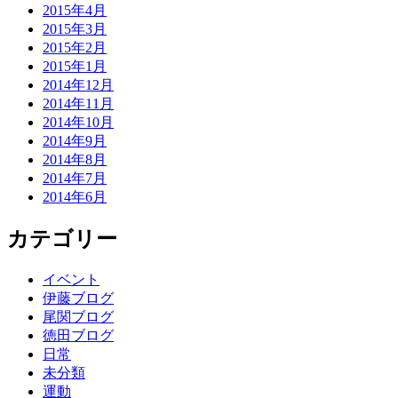
2015年4月
2015年3月
2015年2月
2015年1月
2014年12月
2014年11月
2014年10月
2014年9月
2014年8月
2014年7月
2014年6月
カテゴリー
イベント
伊藤ブログ
尾関ブログ
徳田ブログ
日常
未分類
運動