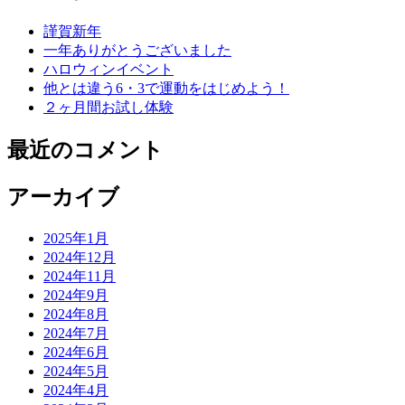
謹賀新年
一年ありがとうございました
ハロウィンイベント
他とは違う6・3で運動をはじめよう！
２ヶ月間お試し体験
最近のコメント
アーカイブ
2025年1月
2024年12月
2024年11月
2024年9月
2024年8月
2024年7月
2024年6月
2024年5月
2024年4月