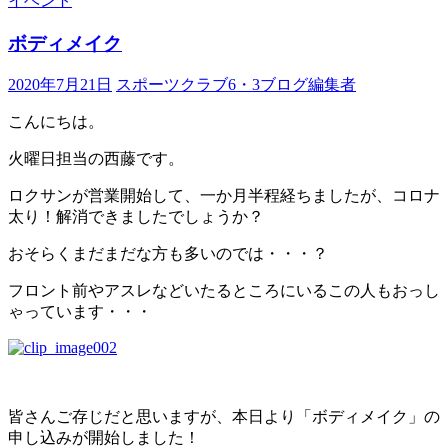
イベント
ボディメイク
2020年7月21日
スポーツクラブ6・3ブログ編集者
こんにちは。
火曜日担当の西藤です。
ロクサンが営業開始して、一か月半程経ちましたが、コロナ
太り！解消できましたでしょうか？
おそらくまだまだな方も多いのでは・・・？
フロント前やアスレなどいたるところにいるこの人もおっし
ゃっています・・・
皆さんご存じだと思いますが、本日より「ボディメイク」の
申し込みが開始しました！