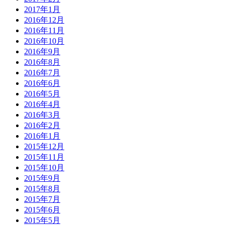
2017年1月
2016年12月
2016年11月
2016年10月
2016年9月
2016年8月
2016年7月
2016年6月
2016年5月
2016年4月
2016年3月
2016年2月
2016年1月
2015年12月
2015年11月
2015年10月
2015年9月
2015年8月
2015年7月
2015年6月
2015年5月