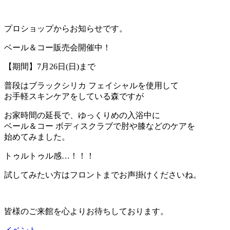
プロショップからお知らせです。
ベール＆コー販売会開催中！
【期間】7月26日(日)まで
普段はブラックシリカ フェイシャルを使用して
お手軽スキンケアをしている森ですが
お家時間の延長で、ゆっくりめの入浴中に
ベール＆コー ボディスクラブで肘や膝などのケアを
始めてみました。
トゥルトゥル感…！！！
試してみたい方はフロントまでお声掛けくださいね。
皆様のご来館を心よりお待ちしております。