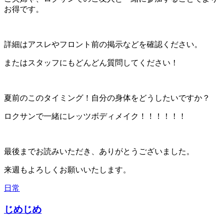
お得です。
詳細はアスレやフロント前の掲示などを確認ください。
またはスタッフにもどんどん質問してください！
夏前のこのタイミング！自分の身体をどうしたいですか？
ロクサンで一緒にレッツボディメイク！！！！！！
最後までお読みいただき、ありがとうございました。
来週もよろしくお願いいたします。
日常
じめじめ