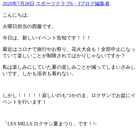
2020年7月28日
スポーツクラブ6・3ブログ編集者
こんにちは。
火曜日担当の西藤です。
今日は、新しいイベント告知です！！！
最近はコロナで旅行やお祭り、花火大会も！全部中止になっ
ていて楽しいことが制限されてばかりじゃないですか？
私は楽しみにしていた夏の楽しみごとが減ってしまいさみし
いです。しかも浴衣も着れない。
しかし！！！！！寂しいのもつかのま、ロクサンでお盆にイ
ベントを行います！
「LES MILLS ロクサン夏まつり」です！✨