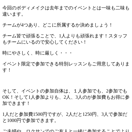
今回のボディメイクは去年までのイベントとは一味も二味も
違います。
チームが4つあり、どこに所属するか決めましょう！
チーム皆で頑張ることで、1人よりも頑張れます！スタッフ
もチームにいるので安心してください！
時にやさしく、時に厳しく・・・
イベント限定で参加できる特別レッスンもご用意してありま
す！
そして、イベントの参加自体は、１人参加でも、2参加でも
OK！そして1人参加よりも、2人、3人のが参加費もお得に参
加できます！
1人だと参加費1500円ですが、2人だと1250円、3人で参加だ
と1000円で参加できます。
ご夫婦や、ロクサンでのご友人と一緒に参加することでより