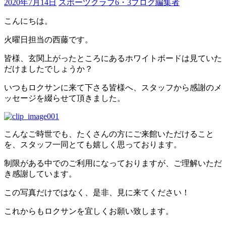
2020年7月14日
スポーツクラブ6・3ブログ編集者
こんにちは。
火曜日担当の西藤です。
皆様、玄関上がったところにあるホワイトボードは見ていた
だけましたでしょうか？
いつもロクサンに来て下さる皆様へ、スタッフから感謝のメ
ッセージを綴らせて頂きました。
こんなご時世でも、たくさんの方にご来館いただけること
を、スタッフ一同とても嬉しく思っております。
制限がある中でのご利用になっておりますが、ご理解いただ
き感謝しています。
この写真だけではなく、是非、見に来てください！
これからもロクサンを宜しくお願い致します。