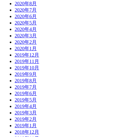
2020年8月
2020年7月
2020年6月
2020年5月
2020年4月
2020年3月
2020年2月
2020年1月
2019年12月
2019年11月
2019年10月
2019年9月
2019年8月
2019年7月
2019年6月
2019年5月
2019年4月
2019年3月
2019年2月
2019年1月
2018年12月