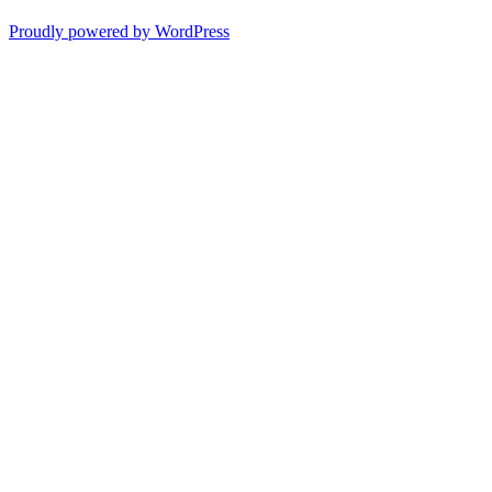
Proudly powered by WordPress