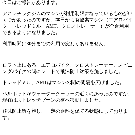
今日はご報告があります。
アスレチックジムのマシンが利用制限になっているものがい
くつかあったのですが、本日から有酸素マシン（エアロバイ
ク、トレッドミル、AMT、クロストレーナー）が全台利用
できるようになりました。
利用時間は30分までの利用で変わりありません。
ロフト上にある、エアロバイク、クロストレーナー、スピニ
ングバイクの間にシートで飛沫防止対策を施しました。
トレッドミル、AMTはマシンの間の間隔を広げました。
ペルボットがウォータークーラーの近くにあったのですが、
現在はストレッチゾーンの横へ移動しました。
飛沫防止策を施し、一定の距離を保てる状態にしておりま
す。