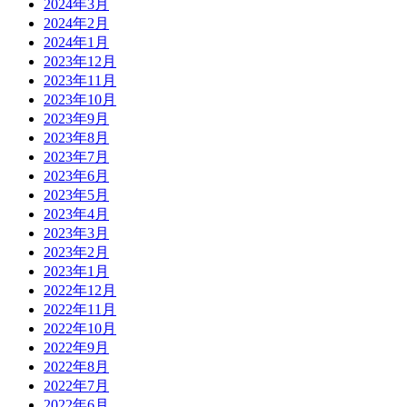
2024年3月
2024年2月
2024年1月
2023年12月
2023年11月
2023年10月
2023年9月
2023年8月
2023年7月
2023年6月
2023年5月
2023年4月
2023年3月
2023年2月
2023年1月
2022年12月
2022年11月
2022年10月
2022年9月
2022年8月
2022年7月
2022年6月