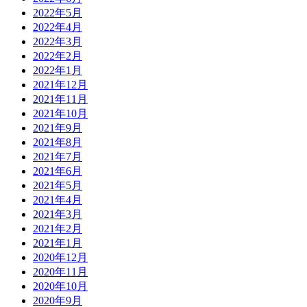
2022年5月
2022年4月
2022年3月
2022年2月
2022年1月
2021年12月
2021年11月
2021年10月
2021年9月
2021年8月
2021年7月
2021年6月
2021年5月
2021年4月
2021年3月
2021年2月
2021年1月
2020年12月
2020年11月
2020年10月
2020年9月