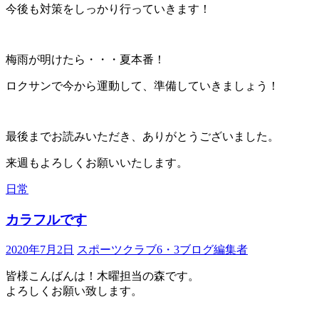
今後も対策をしっかり行っていきます！
梅雨が明けたら・・・夏本番！
ロクサンで今から運動して、準備していきましょう！
最後までお読みいただき、ありがとうございました。
来週もよろしくお願いいたします。
日常
カラフルです
2020年7月2日
スポーツクラブ6・3ブログ編集者
皆様こんばんは！木曜担当の森です。
よろしくお願い致します。