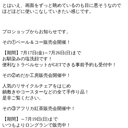
とはいえ、画面をずっと眺めているのも目に悪そうなので
ほどほどに使いこなしていきたい感じです。
プロショップからお知らせです。
その①ベール＆コー販売会開催！
【期間】7月17日(金)～7月26日(日)まで
お馴染みの塩洗顔です！
便利なトラベルセットがGETできる事前予約も受付中！
その②めだか工房販売会開催中！
人気のリサイクルチェアをはじめ
鍋敷きやコースターなどの全て手作り品！
是非ご覧ください。
その③アフリカ紅茶販売会開催中！
【期間】～7月19日(日)まで
いつもよりロングランで販売中！