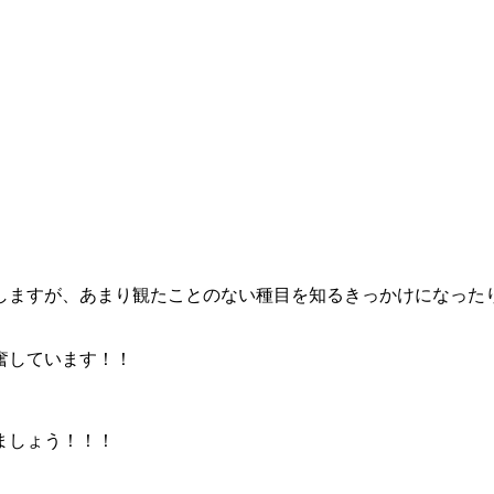
しますが、あまり観たことのない種目を知るきっかけになった
奮しています！！
ましょう！！！