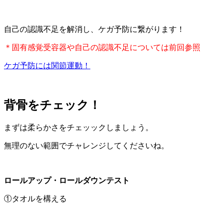
自己の認識不足を解消し、ケガ予防に繋がります！
＊固有感覚受容器や自己の認識不足については前回参照
ケガ予防には関節運動！
背骨をチェック！
まずは柔らかさをチェッックしましょう。
無理のない範囲でチャレンジしてくださいね。
ロールアップ・ロールダウンテスト
①タオルを構える