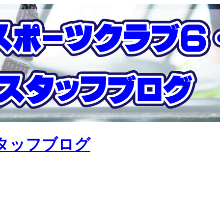
タッフブログ