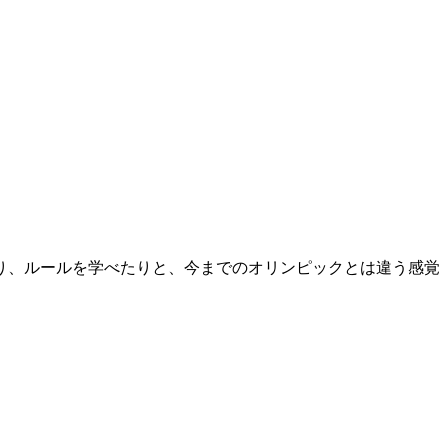
り、ルールを学べたりと、今までのオリンピックとは違う感覚