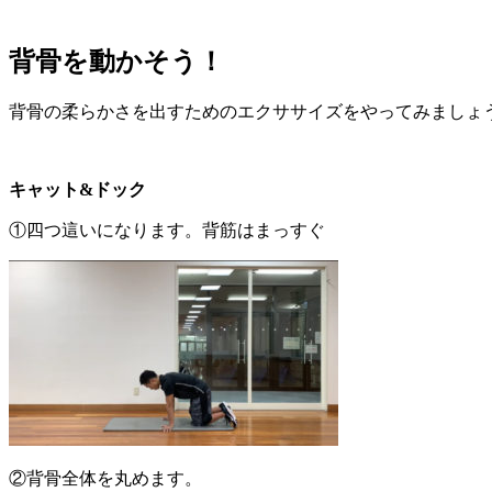
背骨を動かそう！
背骨の柔らかさを出すためのエクササイズをやってみましょ
キャット&ドック
①四つ這いになります。背筋はまっすぐ
②背骨全体を丸めます。