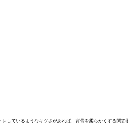
トレしているようなキツさがあれば、背骨を柔らかくする関節