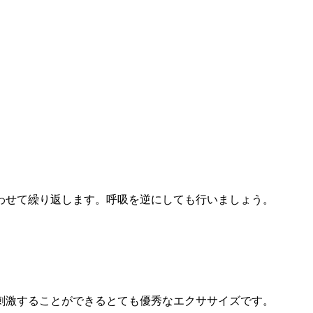
わせて繰り返します。呼吸を逆にしても行いましょう。
刺激することができるとても優秀なエクササイズです。