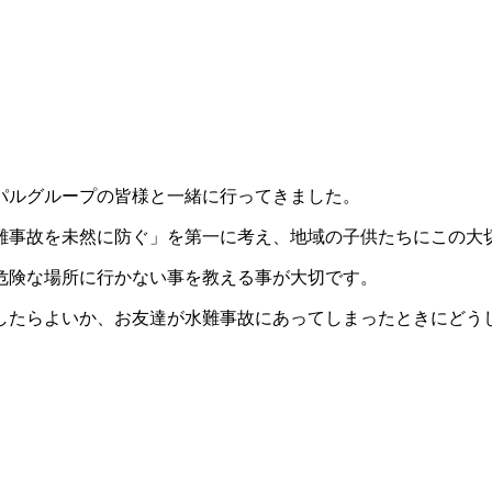
パルグループの皆様と一緒に行ってきました。
難事故を未然に防ぐ」を第一に考え、地域の子供たちにこの大
危険な場所に行かない事を教える事が大切です。
したらよいか、お友達が水難事故にあってしまったときにどう