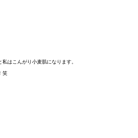
と私はこんがり小麦肌になります。
！笑