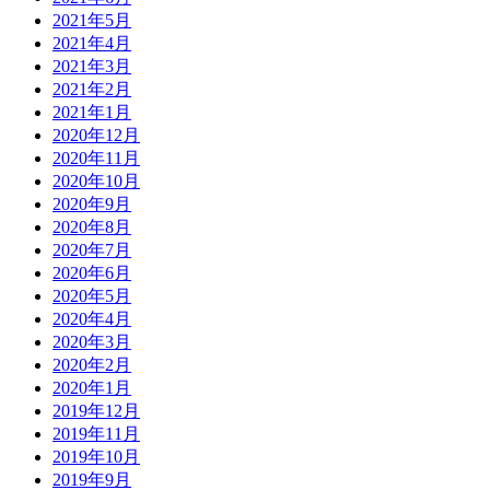
2021年5月
2021年4月
2021年3月
2021年2月
2021年1月
2020年12月
2020年11月
2020年10月
2020年9月
2020年8月
2020年7月
2020年6月
2020年5月
2020年4月
2020年3月
2020年2月
2020年1月
2019年12月
2019年11月
2019年10月
2019年9月