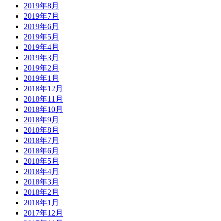
2019年8月
2019年7月
2019年6月
2019年5月
2019年4月
2019年3月
2019年2月
2019年1月
2018年12月
2018年11月
2018年10月
2018年9月
2018年8月
2018年7月
2018年6月
2018年5月
2018年4月
2018年3月
2018年2月
2018年1月
2017年12月