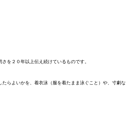
切さを２０年以上伝え続けているものです。
したらよいかを、着衣泳（服を着たまま泳ぐこと）や、寸劇な