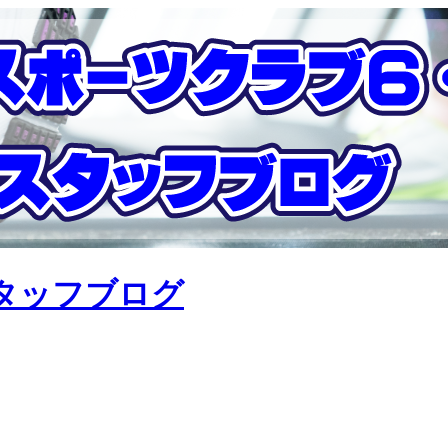
タッフブログ