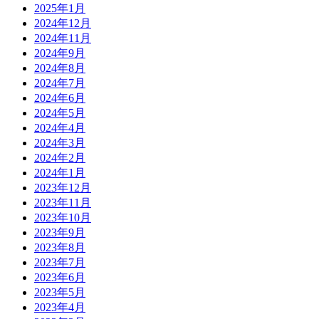
2025年1月
2024年12月
2024年11月
2024年9月
2024年8月
2024年7月
2024年6月
2024年5月
2024年4月
2024年3月
2024年2月
2024年1月
2023年12月
2023年11月
2023年10月
2023年9月
2023年8月
2023年7月
2023年6月
2023年5月
2023年4月