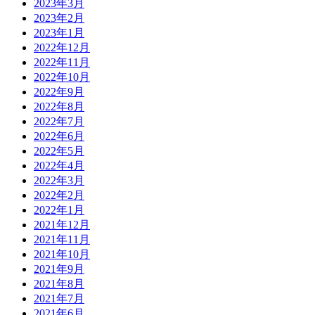
2023年3月
2023年2月
2023年1月
2022年12月
2022年11月
2022年10月
2022年9月
2022年8月
2022年7月
2022年6月
2022年5月
2022年4月
2022年3月
2022年2月
2022年1月
2021年12月
2021年11月
2021年10月
2021年9月
2021年8月
2021年7月
2021年6月