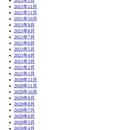
2022年1月
2021年12月
2021年11月
2021年10月
2021年9月
2021年8月
2021年7月
2021年6月
2021年5月
2021年4月
2021年3月
2021年2月
2021年1月
2020年12月
2020年11月
2020年10月
2020年9月
2020年8月
2020年7月
2020年6月
2020年5月
2020年4月