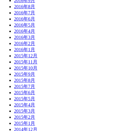
2016年9月
2016年8月
2016年7月
2016年6月
2016年5月
2016年4月
2016年3月
2016年2月
2016年1月
2015年12月
2015年11月
2015年10月
2015年9月
2015年8月
2015年7月
2015年6月
2015年5月
2015年4月
2015年3月
2015年2月
2015年1月
2014年12月