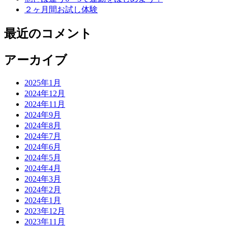
２ヶ月間お試し体験
最近のコメント
アーカイブ
2025年1月
2024年12月
2024年11月
2024年9月
2024年8月
2024年7月
2024年6月
2024年5月
2024年4月
2024年3月
2024年2月
2024年1月
2023年12月
2023年11月