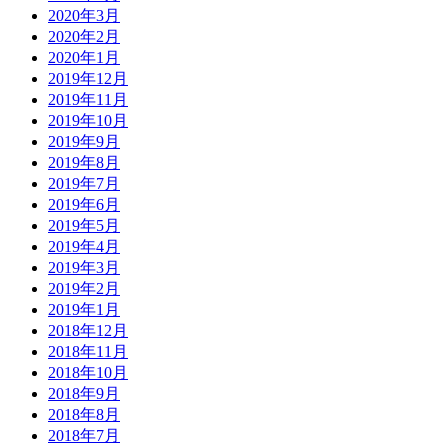
2020年3月
2020年2月
2020年1月
2019年12月
2019年11月
2019年10月
2019年9月
2019年8月
2019年7月
2019年6月
2019年5月
2019年4月
2019年3月
2019年2月
2019年1月
2018年12月
2018年11月
2018年10月
2018年9月
2018年8月
2018年7月