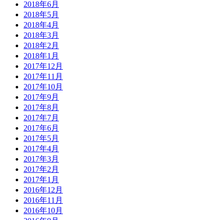
2018年6月
2018年5月
2018年4月
2018年3月
2018年2月
2018年1月
2017年12月
2017年11月
2017年10月
2017年9月
2017年8月
2017年7月
2017年6月
2017年5月
2017年4月
2017年3月
2017年2月
2017年1月
2016年12月
2016年11月
2016年10月