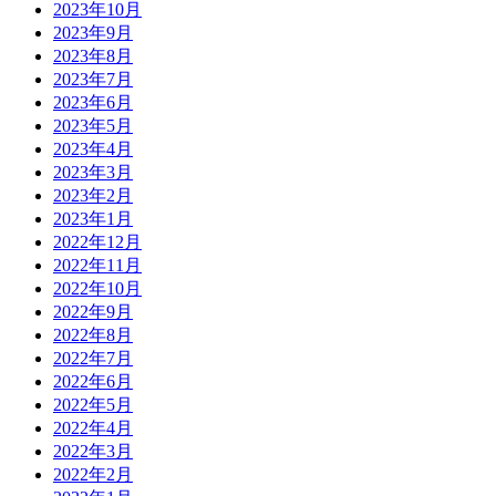
2023年10月
2023年9月
2023年8月
2023年7月
2023年6月
2023年5月
2023年4月
2023年3月
2023年2月
2023年1月
2022年12月
2022年11月
2022年10月
2022年9月
2022年8月
2022年7月
2022年6月
2022年5月
2022年4月
2022年3月
2022年2月