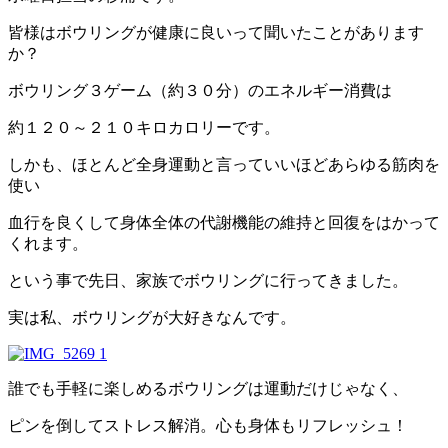
皆様はボウリングが健康に良いって聞いたことがあります
か？
ボウリング３ゲーム（約３０分）のエネルギー消費は
約１２０～２１０キロカロリーです。
しかも、ほとんど全身運動と言っていいほどあらゆる筋肉を
使い
血行を良くして身体全体の代謝機能の維持と回復をはかって
くれます。
という事で先日、家族でボウリングに行ってきました。
実は私、ボウリングが大好きなんです。
誰でも手軽に楽しめるボウリングは運動だけじゃなく、
ピンを倒してストレス解消。心も身体もリフレッシュ！