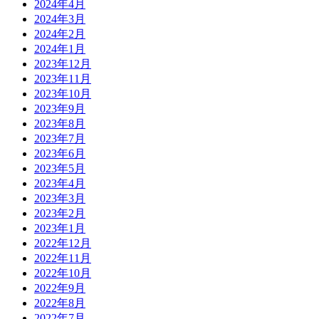
2024年4月
2024年3月
2024年2月
2024年1月
2023年12月
2023年11月
2023年10月
2023年9月
2023年8月
2023年7月
2023年6月
2023年5月
2023年4月
2023年3月
2023年2月
2023年1月
2022年12月
2022年11月
2022年10月
2022年9月
2022年8月
2022年7月