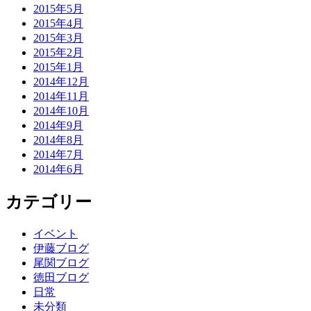
2015年5月
2015年4月
2015年3月
2015年2月
2015年1月
2014年12月
2014年11月
2014年10月
2014年9月
2014年8月
2014年7月
2014年6月
カテゴリー
イベント
伊藤ブログ
尾関ブログ
徳田ブログ
日常
未分類