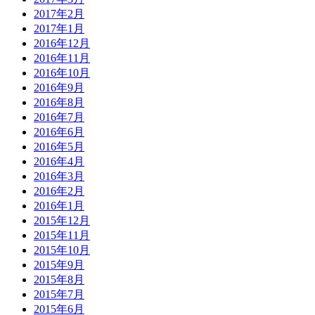
2017年2月
2017年1月
2016年12月
2016年11月
2016年10月
2016年9月
2016年8月
2016年7月
2016年6月
2016年5月
2016年4月
2016年3月
2016年2月
2016年1月
2015年12月
2015年11月
2015年10月
2015年9月
2015年8月
2015年7月
2015年6月