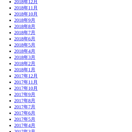
2018年12月
2018年11月
2018年10月
2018年9月
2018年8月
2018年7月
2018年6月
2018年5月
2018年4月
2018年3月
2018年2月
2018年1月
2017年12月
2017年11月
2017年10月
2017年9月
2017年8月
2017年7月
2017年6月
2017年5月
2017年4月
2017年3月