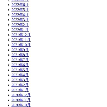
2022年6月
2022年5月
2022年4月
2022年3月
2022年2月
2022年1月
2021年12月
2021年11月
2021年10月
2021年9月
2021年8月
2021年7月
2021年6月
2021年5月
2021年4月
2021年3月
2021年2月
2021年1月
2020年12月
2020年11月
2020年10月