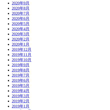
2020年9月
2020年8月
2020年7月
2020年6月
2020年5月
2020年4月
2020年3月
2020年2月
2020年1月
2019年12月
2019年11月
2019年10月
2019年9月
2019年8月
2019年7月
2019年6月
2019年5月
2019年4月
2019年3月
2019年2月
2019年1月