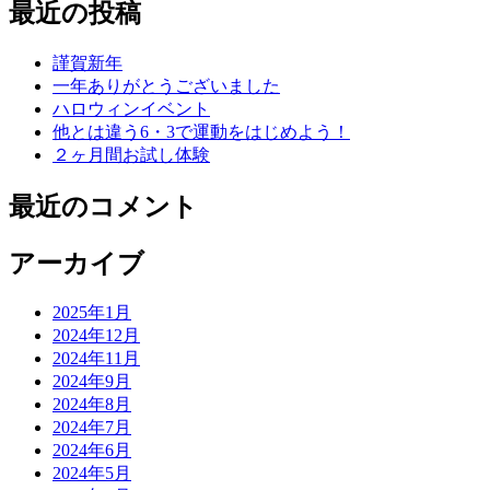
最近の投稿
謹賀新年
一年ありがとうございました
ハロウィンイベント
他とは違う6・3で運動をはじめよう！
２ヶ月間お試し体験
最近のコメント
アーカイブ
2025年1月
2024年12月
2024年11月
2024年9月
2024年8月
2024年7月
2024年6月
2024年5月